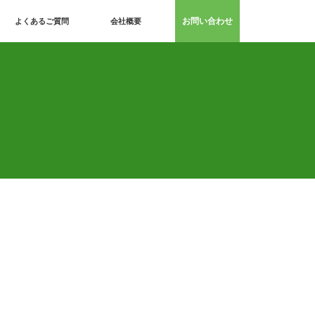
お問い合わせ
よくあるご質問
会社概要