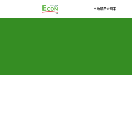
土地活用企画案