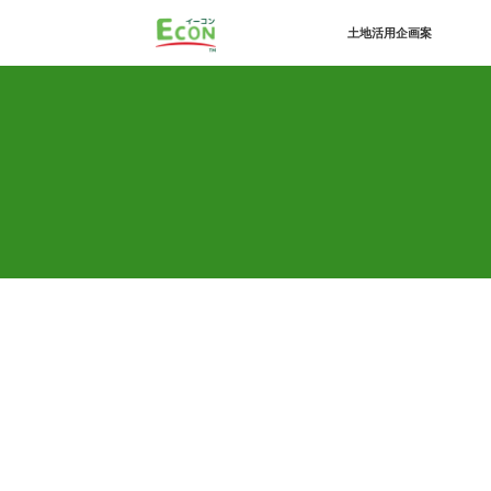
土地活用企画案