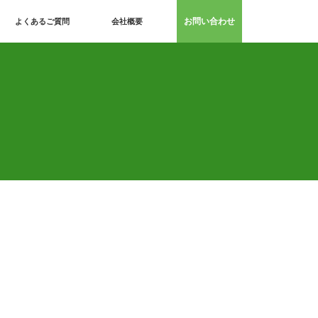
お問い合わせ
よくあるご質問
会社概要